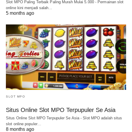
Slot MPO Paling Terbaik Paling Murah Mulai 5.000 - Permainan slot
online kini menjadi salah…
5 months ago
SLOT MPO
Situs Online Slot MPO Terpupuler Se Asia
Situs Online Slot MPO Terpupuler Se Asia - Slot MPO adalah situs
slot online populer…
8 months ago