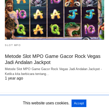
SLOT MPO
Metode Slot MPO Game Gacor Rock Vegas
Jadi Andalan Jackpot
Metode Slot MPO Game Gacor Rock Vegas Jadi Andalan Jackpot -
Ketika kita berbicara tentang…
1 year ago
This website uses cookies.
Accept
All Rights Reserved