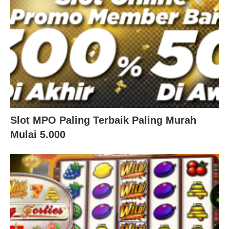
Slot MPO Paling Terbaik Paling Murah
Mulai 5.000