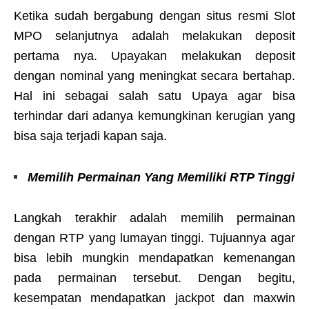
Ketika sudah bergabung dengan situs resmi Slot
MPO selanjutnya adalah melakukan deposit
pertama nya. Upayakan melakukan deposit
dengan nominal yang meningkat secara bertahap.
Hal ini sebagai salah satu Upaya agar bisa
terhindar dari adanya kemungkinan kerugian yang
bisa saja terjadi kapan saja.
Memilih Permainan Yang Memiliki RTP Tinggi
Langkah terakhir adalah memilih permainan
dengan RTP yang lumayan tinggi. Tujuannya agar
bisa lebih mungkin mendapatkan kemenangan
pada permainan tersebut. Dengan begitu,
kesempatan mendapatkan jackpot dan maxwin