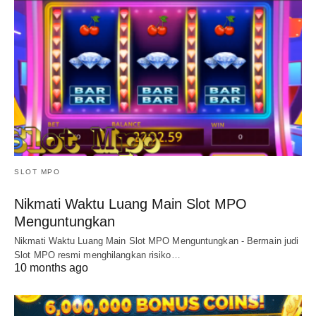
SLOT MPO
Nikmati Waktu Luang Main Slot MPO
Menguntungkan
Nikmati Waktu Luang Main Slot MPO Menguntungkan - Bermain judi
Slot MPO resmi menghilangkan risiko…
10 months ago