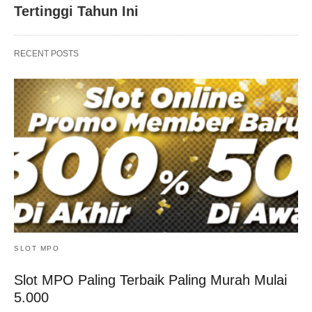
Tertinggi Tahun Ini
RECENT POSTS
SLOT MPO
Slot MPO Paling Terbaik Paling Murah Mulai
5.000