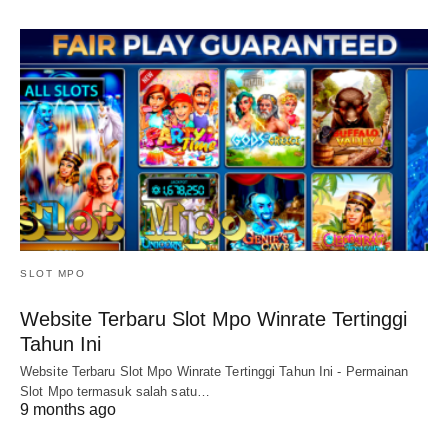
SLOT MPO
Website Terbaru Slot Mpo Winrate Tertinggi
Tahun Ini
Website Terbaru Slot Mpo Winrate Tertinggi Tahun Ini - Permainan
Slot Mpo termasuk salah satu…
9 months ago