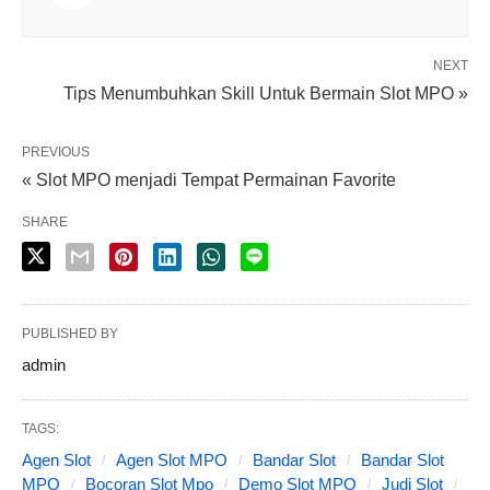
NEXT
Tips Menumbuhkan Skill Untuk Bermain Slot MPO »
PREVIOUS
« Slot MPO menjadi Tempat Permainan Favorite
SHARE
PUBLISHED BY
admin
TAGS:
Agen Slot
Agen Slot MPO
Bandar Slot
Bandar Slot
MPO
Bocoran Slot Mpo
Demo Slot MPO
Judi Slot