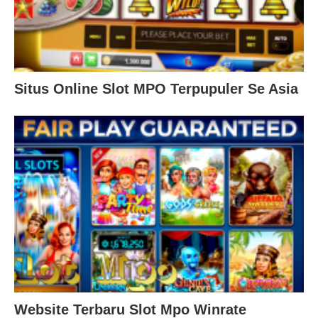
Situs Online Slot MPO Terpupuler Se Asia
Website Terbaru Slot Mpo Winrate