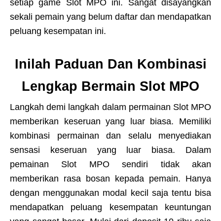
setiap game Slot MPO ini. Sangat disayangkan
sekali pemain yang belum daftar dan mendapatkan
peluang kesempatan ini.
Inilah Paduan Dan Kombinasi
Lengkap Bermain Slot MPO
Langkah demi langkah dalam permainan Slot MPO
memberikan keseruan yang luar biasa. Memiliki
kombinasi permainan dan selalu menyediakan
sensasi keseruan yang luar biasa. Dalam
pemainan Slot MPO sendiri tidak akan
memberikan rasa bosan kepada pemain. Hanya
dengan menggunakan modal kecil saja tentu bisa
mendapatkan peluang kesempatan keuntungan