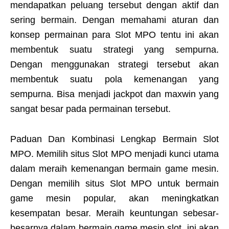
mendapatkan peluang tersebut dengan aktif dan
sering bermain. Dengan memahami aturan dan
konsep permainan para Slot MPO tentu ini akan
membentuk suatu strategi yang sempurna.
Dengan menggunakan strategi tersebut akan
membentuk suatu pola kemenangan yang
sempurna. Bisa menjadi jackpot dan maxwin yang
sangat besar pada permainan tersebut.
Paduan Dan Kombinasi Lengkap Bermain Slot
MPO. Memilih situs Slot MPO menjadi kunci utama
dalam meraih kemenangan bermain game mesin.
Dengan memilih situs Slot MPO untuk bermain
game mesin popular, akan meningkatkan
kesempatan besar. Meraih keuntungan sebesar-
besarnya dalam bermain game mesin slot, ini akan