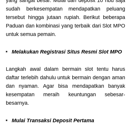
yang sangat besar. Mulai dari deposit 10 ribu saja
sudah berkesempatan mendapatkan peluang
tersebut hingga jutaan rupiah. Berikut beberapa
Paduan dan kombinasi yang terbaik dari Slot MPO
untuk semua pemain.
Melakukan Registrasi Situs Resmi Slot MPO
Langkah awal dalam bermain slot tentu harus
daftar terlebih dahulu untuk bermain dengan aman
dan nyaman. Agar bisa mendapatkan banyak
kesempatan meraih keuntungan sebesar-
besarnya.
Mulai Transaksi Deposit Pertama