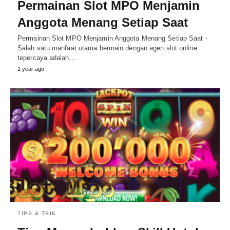
Permainan Slot MPO Menjamin
Anggota Menang Setiap Saat
Permainan Slot MPO Menjamin Anggota Menang Setiap Saat -
Salah satu manfaat utama bermain dengan agen slot online
tepercaya adalah…
1 year ago
TIPS & TRIK