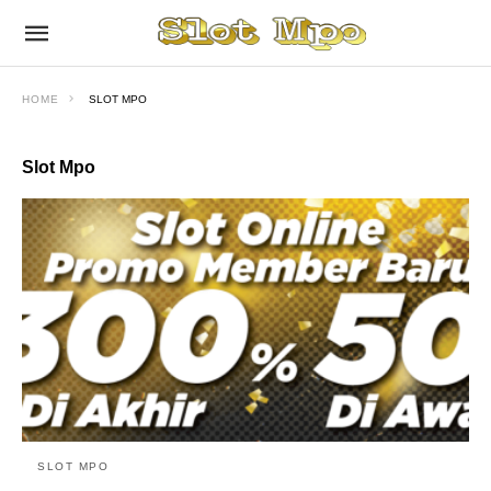
HOME
SLOT MPO
Slot Mpo
SLOT MPO