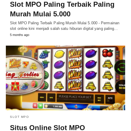
Slot MPO Paling Terbaik Paling
Murah Mulai 5.000
Slot MPO Paling Terbaik Paling Murah Mulai 5.000 - Permainan
slot online kini menjadi salah satu hiburan digital yang paling…
5 months ago
SLOT MPO
Situs Online Slot MPO