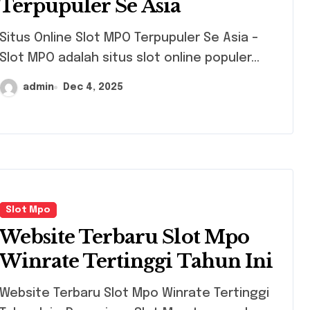
Terpupuler Se Asia
us Online Slot MPO Terpupuler Se Asia –
Slot MPO adalah situs slot online populer...
admin
Dec 4, 2025
Slot Mpo
Website Terbaru Slot Mpo
Winrate Tertinggi Tahun Ini
bsite Terbaru Slot Mpo Winrate Tertinggi