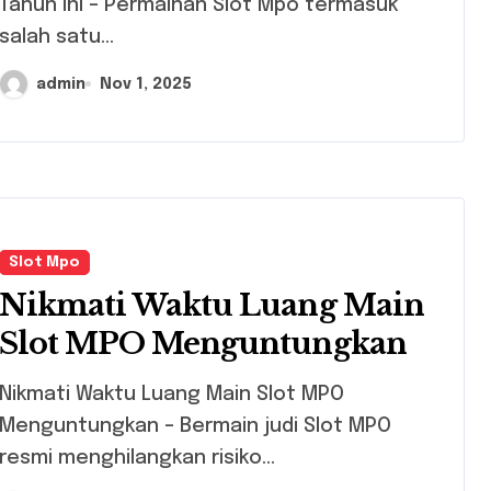
Tahun Ini – Permainan Slot Mpo termasuk
salah satu...
admin
Nov 1, 2025
Slot Mpo
Nikmati Waktu Luang Main
Slot MPO Menguntungkan
kmati Waktu Luang Main Slot MPO
Menguntungkan – Bermain judi Slot MPO
resmi menghilangkan risiko...