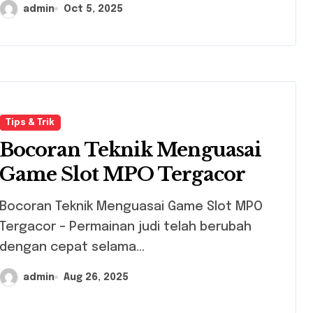
admin
Oct 5, 2025
Tips & Trik
Bocoran Teknik Menguasai
Game Slot MPO Tergacor
oran Teknik Menguasai Game Slot MPO
Tergacor – Permainan judi telah berubah
dengan cepat selama...
admin
Aug 26, 2025