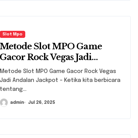
Slot Mpo
Metode Slot MPO Game
Gacor Rock Vegas Jadi
Andalan Jackpot
tode Slot MPO Game Gacor Rock Vegas
Jadi Andalan Jackpot – Ketika kita berbicara
tentang...
admin
Jul 26, 2025