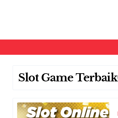
Skip
to
content
Slot Game Terbaik