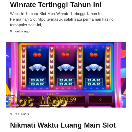
Winrate Tertinggi Tahun Ini
Website Terbaru Slot Mpo Winrate Tertinggi Tahun Ini -
Permainan Slot Mpo termasuk salah satu permainan kasino
terpopuler saat ini,…
9 months ago
SLOT MPO
Nikmati Waktu Luang Main Slot