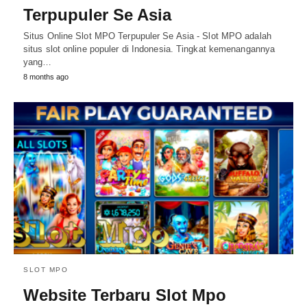
Terpupuler Se Asia
Situs Online Slot MPO Terpupuler Se Asia - Slot MPO adalah
situs slot online populer di Indonesia. Tingkat kemenangannya
yang…
8 months ago
SLOT MPO
Website Terbaru Slot Mpo