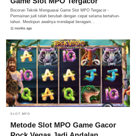
Game Slot MPO Tergacor
Bocoran Teknik Menguasai Game Slot MPO Tergacor -
Permainan judi telah berubah dengan cepat selama bertahun-
tahun. Meskipun awalnya mendapat beragam…
11 months ago
SLOT MPO
Metode Slot MPO Game Gacor
Rock Vegas Jadi Andalan