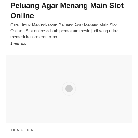
Peluang Agar Menang Main Slot
Online
Cara Untuk Meningkatkan Peluang Agar Menang Main Slot
Online - Slot online adalah permainan mesin judi yang tidak
memerlukan keterampilan…
1 year ago
TIPS & TRIK