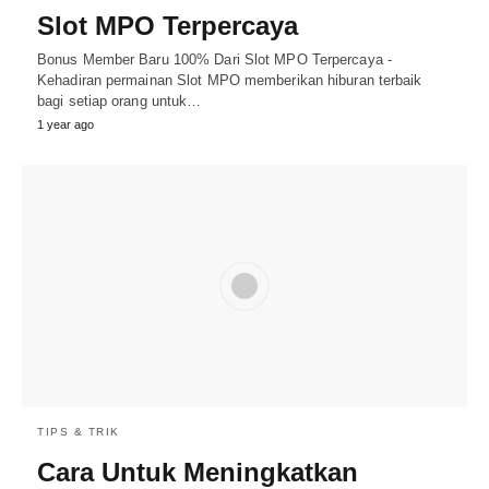
Slot MPO Terpercaya
Bonus Member Baru 100% Dari Slot MPO Terpercaya -
Kehadiran permainan Slot MPO memberikan hiburan terbaik
bagi setiap orang untuk…
1 year ago
TIPS & TRIK
Cara Untuk Meningkatkan