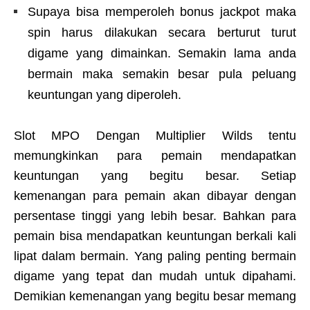
Supaya bisa memperoleh bonus jackpot maka
spin harus dilakukan secara berturut turut
digame yang dimainkan. Semakin lama anda
bermain maka semakin besar pula peluang
keuntungan yang diperoleh.
Slot MPO Dengan Multiplier Wilds tentu
memungkinkan para pemain mendapatkan
keuntungan yang begitu besar. Setiap
kemenangan para pemain akan dibayar dengan
persentase tinggi yang lebih besar. Bahkan para
pemain bisa mendapatkan keuntungan berkali kali
lipat dalam bermain. Yang paling penting bermain
digame yang tepat dan mudah untuk dipahami.
Demikian kemenangan yang begitu besar memang