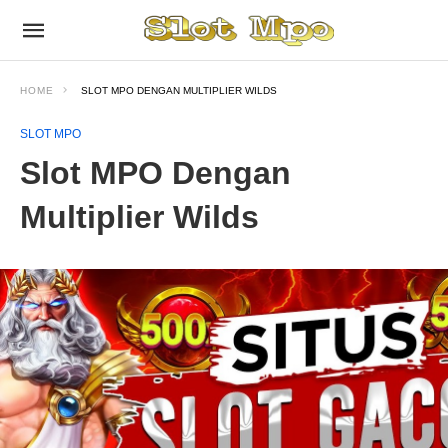
HOME
SLOT MPO DENGAN MULTIPLIER WILDS
SLOT MPO
Slot MPO Dengan
Multiplier Wilds