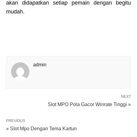
akan didapatkan setiap pemain dengan begitu
mudah.
admin
NEXT
Slot MPO Pola Gacor Winrate Tinggi »
PREVIOUS
« Slot Mpo Dengan Tema Kartun