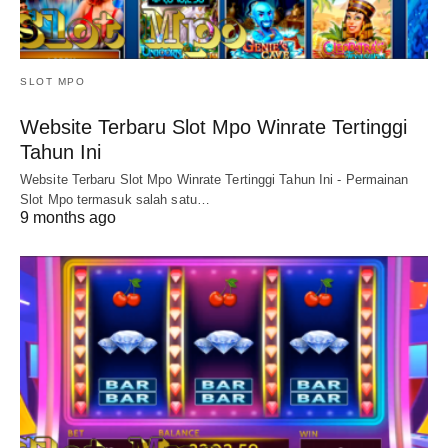
SLOT MPO
Website Terbaru Slot Mpo Winrate Tertinggi
Tahun Ini
Website Terbaru Slot Mpo Winrate Tertinggi Tahun Ini - Permainan
Slot Mpo termasuk salah satu…
9 months ago