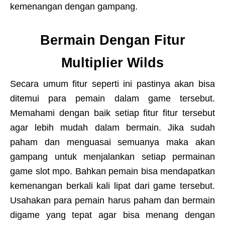
kemenangan dengan gampang.
Bermain Dengan Fitur
Multiplier Wilds
Secara umum fitur seperti ini pastinya akan bisa
ditemui para pemain dalam game tersebut.
Memahami dengan baik setiap fitur fitur tersebut
agar lebih mudah dalam bermain. Jika sudah
paham dan menguasai semuanya maka akan
gampang untuk menjalankan setiap permainan
game slot mpo. Bahkan pemain bisa mendapatkan
kemenangan berkali kali lipat dari game tersebut.
Usahakan para pemain harus paham dan bermain
digame yang tepat agar bisa menang dengan