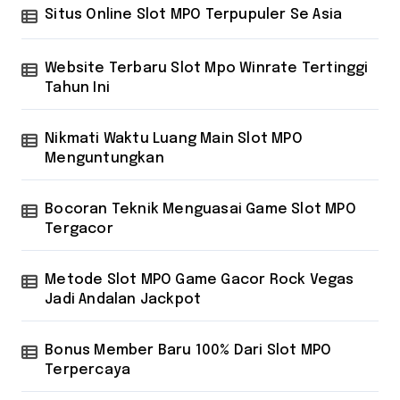
Situs Online Slot MPO Terpupuler Se Asia
Website Terbaru Slot Mpo Winrate Tertinggi
Tahun Ini
Nikmati Waktu Luang Main Slot MPO
Menguntungkan
Bocoran Teknik Menguasai Game Slot MPO
Tergacor
Metode Slot MPO Game Gacor Rock Vegas
Jadi Andalan Jackpot
Bonus Member Baru 100% Dari Slot MPO
Terpercaya