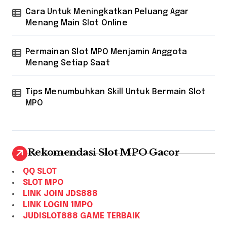
Cara Untuk Meningkatkan Peluang Agar
Menang Main Slot Online
Permainan Slot MPO Menjamin Anggota
Menang Setiap Saat
Tips Menumbuhkan Skill Untuk Bermain Slot
MPO
Rekomendasi Slot MPO Gacor
QQ SLOT
SLOT MPO
LINK JOIN JDS888
LINK LOGIN 1MPO
JUDISLOT888 GAME TERBAIK