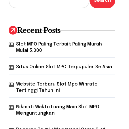
Search
Recent Posts
Slot MPO Paling Terbaik Paling Murah
Mulai 5.000
Situs Online Slot MPO Terpupuler Se Asia
Website Terbaru Slot Mpo Winrate
Tertinggi Tahun Ini
Nikmati Waktu Luang Main Slot MPO
Menguntungkan