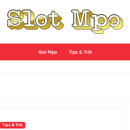
Slot Mpo
Tips & Trik
Tips & Trik