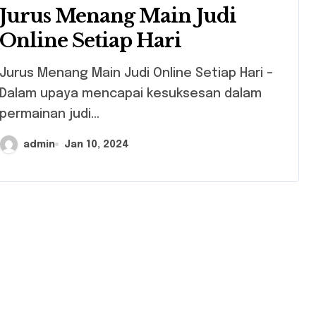
Jurus Menang Main Judi
Online Setiap Hari
s Menang Main Judi Online Setiap Hari –
Dalam upaya mencapai kesuksesan dalam
permainan judi...
admin
Jan 10, 2024