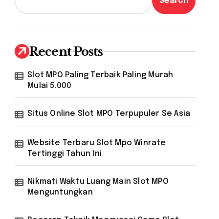
Search
Recent Posts
Slot MPO Paling Terbaik Paling Murah
Mulai 5.000
Situs Online Slot MPO Terpupuler Se Asia
Website Terbaru Slot Mpo Winrate
Tertinggi Tahun Ini
Nikmati Waktu Luang Main Slot MPO
Menguntungkan