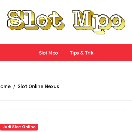
Slot Mpo
Tips & Trik
Home
Slot Online Nexus
Judi Slot Online