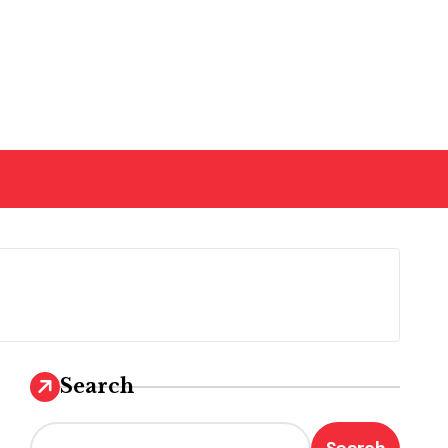
Search