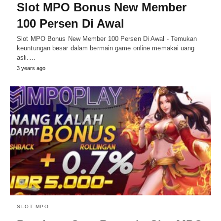
Slot MPO Bonus New Member
100 Persen Di Awal
Slot MPO Bonus New Member 100 Persen Di Awal - Temukan
keuntungan besar dalam bermain game online memakai uang
asli.…
3 years ago
SLOT MPO