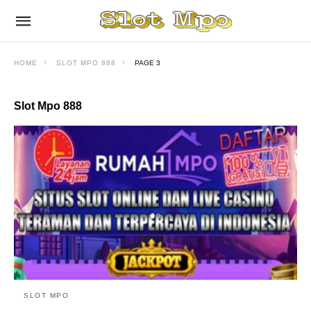
HOME
SLOT MPO 888
PAGE 3
Slot Mpo 888
SLOT MPO