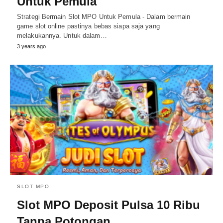
Untuk Pemula
Strategi Bermain Slot MPO Untuk Pemula - Dalam bermain
game slot online pastinya bebas siapa saja yang
melakukannya. Untuk dalam…
3 years ago
SLOT MPO
Slot MPO Deposit Pulsa 10 Ribu
Tanpa Potongan