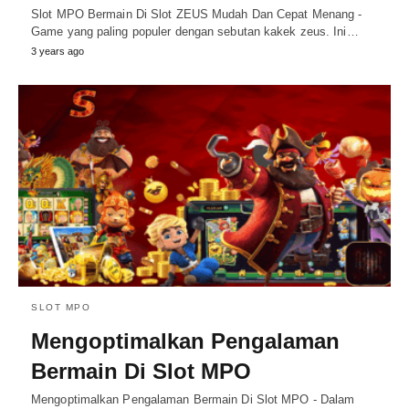
Slot MPO Bermain Di Slot ZEUS Mudah Dan Cepat Menang -
Game yang paling populer dengan sebutan kakek zeus. Ini…
3 years ago
SLOT MPO
Mengoptimalkan Pengalaman
Bermain Di Slot MPO
Mengoptimalkan Pengalaman Bermain Di Slot MPO - Dalam