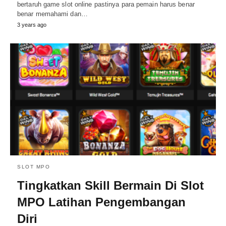
bertaruh game slot online pastinya para pemain harus benar
benar memahami dan…
3 years ago
SLOT MPO
Tingkatkan Skill Bermain Di Slot
MPO Latihan Pengembangan
Diri