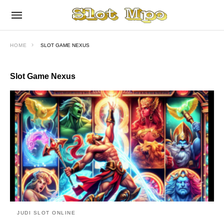
HOME
SLOT GAME NEXUS
Slot Game Nexus
JUDI SLOT ONLINE