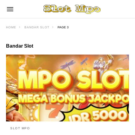
HOME
BANDAR SLOT
PAGE 3
Bandar Slot
SLOT MPO