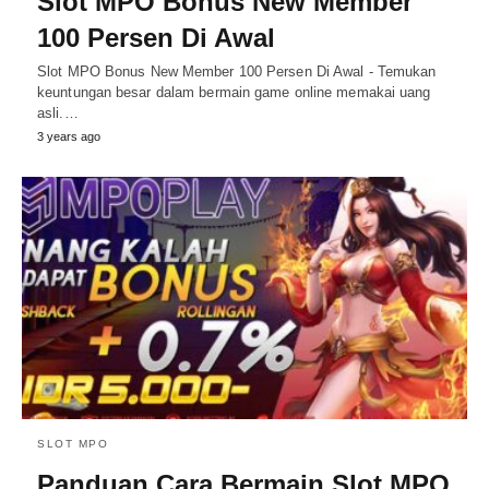
Slot MPO Bonus New Member
100 Persen Di Awal
Slot MPO Bonus New Member 100 Persen Di Awal - Temukan
keuntungan besar dalam bermain game online memakai uang
asli.…
3 years ago
SLOT MPO
Panduan Cara Bermain Slot MPO