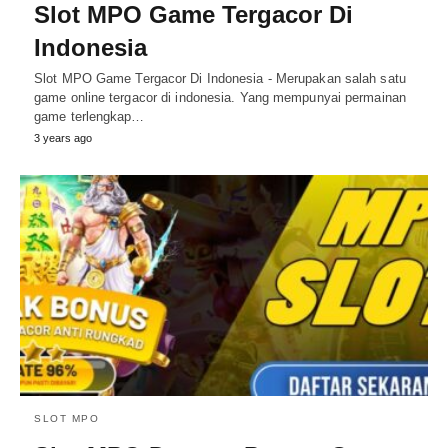
Slot MPO Game Tergacor Di
Indonesia
Slot MPO Game Tergacor Di Indonesia - Merupakan salah satu
game online tergacor di indonesia. Yang mempunyai permainan
game terlengkap…
3 years ago
SLOT MPO