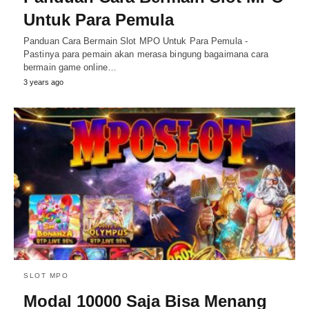
Untuk Para Pemula
Panduan Cara Bermain Slot MPO Untuk Para Pemula -
Pastinya para pemain akan merasa bingung bagaimana cara
bermain game online…
3 years ago
SLOT MPO
Modal 10000 Saja Bisa Menang